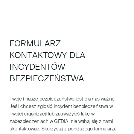
FORMULARZ
KONTAKTOWY DLA
INCYDENTÓW
BEZPIECZEŃSTWA
Twoje i nasze bezpieczeństwo jest dla nas ważne.
Jeśli chcesz zgłosić incydent bezpieczeństwa w
Twojej organizacji lub zauważyłeś lukę w
zabezpieczeniach w GEDIA, nie wahaj się z nami
skontaktować. Skorzystaj z poniższego formularza,