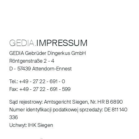
GEDIA.
IMPRESSUM
GEDIA Gebrüder Dingerkus GmbH
Röntgenstraße 2 - 4
D - 57439 Attendorn-Ennest
Tel.: +49 - 27 22 - 691 - 0
Fax: +49 - 27 22 - 691 - 599
Sąd rejestrowy: Amtsgericht Siegen, Nr. HR B 6890
Numer identyfikacji podatkowej sprzedaży: DE 811 140
336
Uchwyt: IHK Siegen