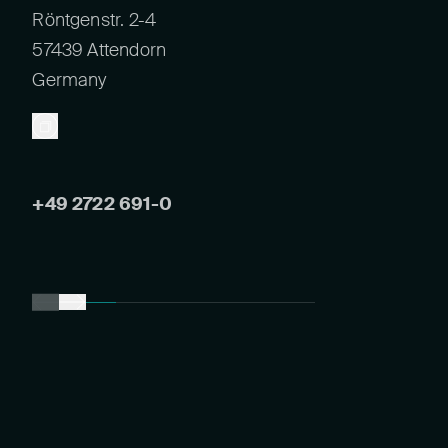
Röntgenstr. 2-4
57439 Attendorn
Germany
+49 2722 691-0