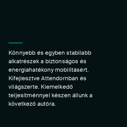
Könnyebb és egyben stabilabb
alkatrészek a biztonságos és
energiahatékony mobilitásért.
Kifejlesztve Attendornban és
világszerte. Kiemelkedő
teljesítménnyel készen állunk a
következő autóra.