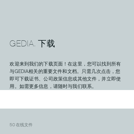
GEDIA.
下载
欢迎来到我们的下载页面！在这里，您可以找到所有
与GEDIA相关的重要文件和文档。只需几次点击，您
即可下载证书、公司政策信息或其他文件，并立即使
用。如需更多信息，请随时与我们联系。
50
在线文件