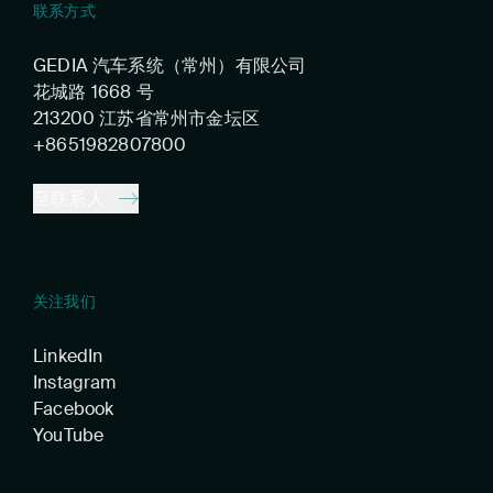
联系方式
GEDIA 汽车系统（常州）有限公司
花城路 1668 号
213200 江苏省常州市金坛区
+8651982807800
至联系人
关注我们
LinkedIn
Instagram
Facebook
YouTube