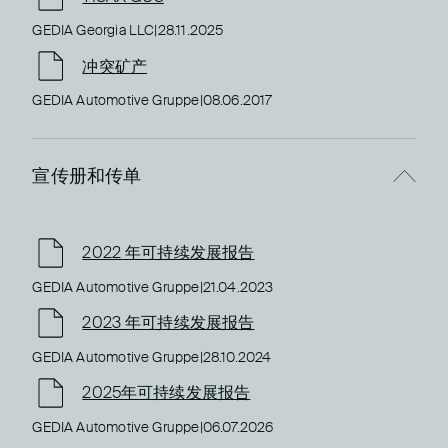
GEDIA Georgia LLC
|
28.11.2025
冲突矿产
GEDIA Automotive Gruppe
|
08.06.2017
宣传册和传单
2022 年可持续发展报告
GEDIA Automotive Gruppe
|
21.04.2023
2023 年可持续发展报告
GEDIA Automotive Gruppe
|
28.10.2024
2025年可持续发展报告
GEDIA Automotive Gruppe
|
06.07.2026