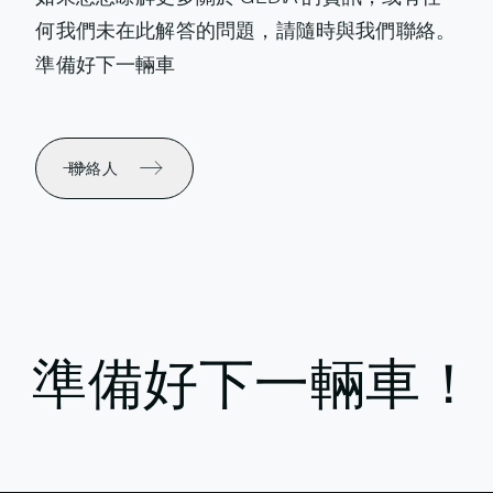
何我們未在此解答的問題，請隨時與我們聯絡。
準備好下一輛車
聯絡人
準備好下一輛車！