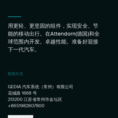
用更轻、更坚固的组件，实现安全、节
能的移动出行。在Attendorn(德国)和全
球范围内开发。卓越性能。准备好迎接
下一代汽车。
联系方式
GEDIA 汽车系统（常州）有限公司
花城路 1668 号
213200 江苏省常州市金坛区
+8651982807800