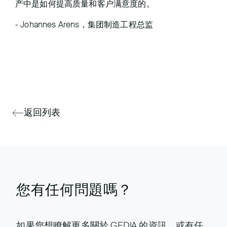
产中是如何提高质量和客户满意度的。
- Johannes Arens，集团制造工程总监
返回列表
您有任何問題嗎？
如果您想瞭解更多關於 GEDIA 的資訊，或有任