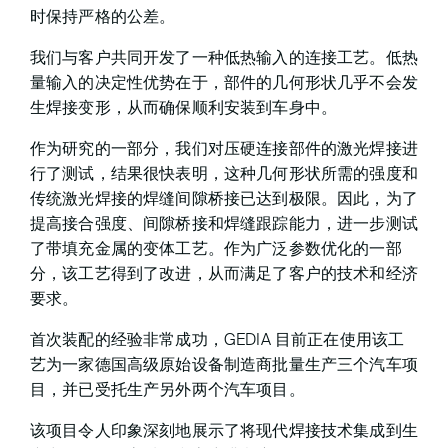
时保持严格的公差。
我们与客户共同开发了一种低热输入的连接工艺。低热
量输入的决定性优势在于，部件的几何形状几乎不会发
生焊接变形，从而确保顺利安装到车身中。
作为研究的一部分，我们对压硬连接部件的激光焊接进
行了测试，结果很快表明，这种几何形状所需的强度和
传统激光焊接的焊缝间隙桥接已达到极限。因此，为了
提高接合强度、间隙桥接和焊缝跟踪能力，进一步测试
了带填充金属的变体工艺。作为广泛参数优化的一部
分，该工艺得到了改进，从而满足了客户的技术和经济
要求。
首次装配的经验非常成功，GEDIA 目前正在使用该工
艺为一家德国高级原始设备制造商批量生产三个汽车项
目，并已受托生产另外两个汽车项目。
该项目令人印象深刻地展示了将现代焊接技术集成到生