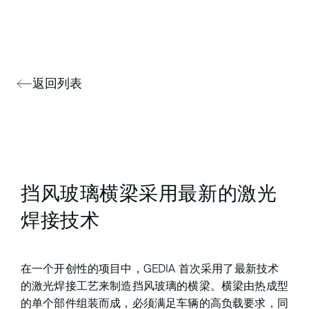
返回列表
挡风玻璃横梁采用最新的激光
焊接技术
在一个开创性的项目中，GEDIA 首次采用了最新技术
的激光焊接工艺来制造挡风玻璃的横梁。横梁由热成型
的单个部件组装而成，必须满足车辆的高负载要求，同