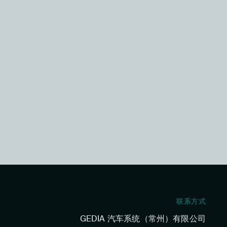
联系方式
GEDIA 汽车系统（常州）有限公司