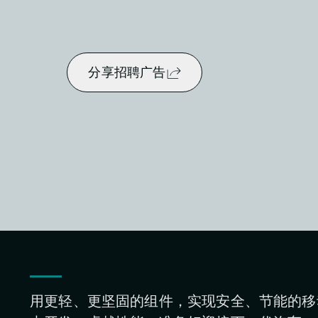
分享招聘广告
用更轻、更坚固的组件，实现安全、节能的移动出行