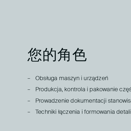
您的角色
Obsługa maszyn i urządzeń
Produkcja, kontrola i pakowanie cz
Prowadzenie dokumentacji stanowi
Techniki łączenia i formowania detali