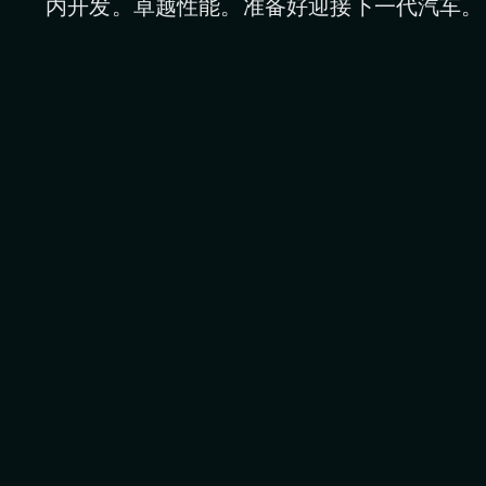
内开发。卓越性能。准备好迎接下一代汽车。