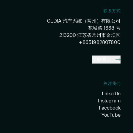
联系方式
GEDIA 汽车系统（常州）有限公司
花城路 1668 号
213200 江苏省常州市金坛区
+8651982807800
至联系人
关注我们
LinkedIn
Instagram
Facebook
YouTube