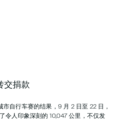
行转交捐款
城市自行车赛的结果，9 月 2 日至 22 日，
到了令人印象深刻的 10,047 公里，不仅发