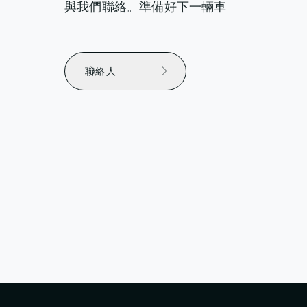
與我們聯絡。準備好下一輛車
聯絡人