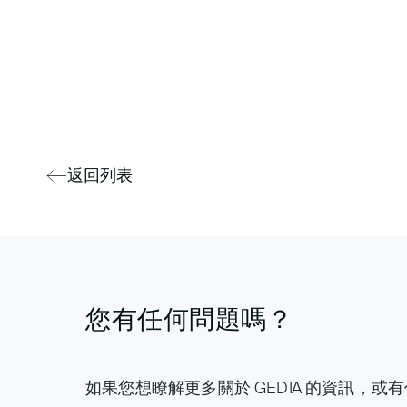
返回列表
您有任何問題嗎？
如果您想瞭解更多關於 GEDIA 的資訊，