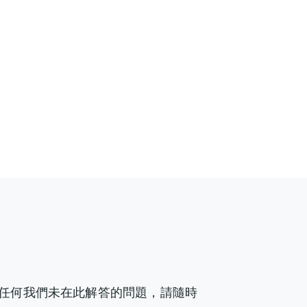
或有任何我們未在此解答的問題，請隨時