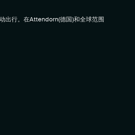
。在Attendorn(德国)和全球范围