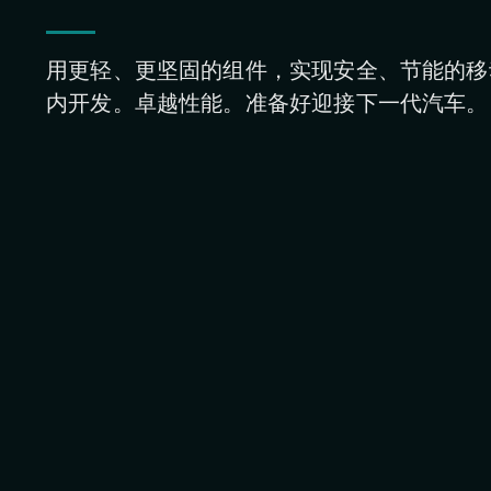
用更轻、更坚固的组件，实现安全、节能的移动出行
内开发。卓越性能。准备好迎接下一代汽车。