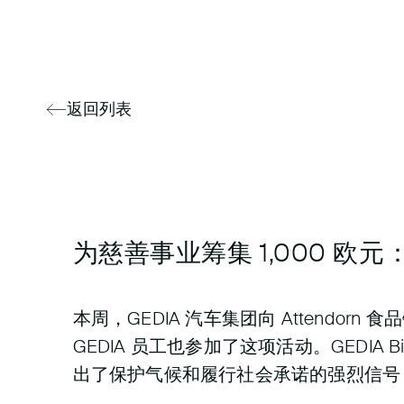
返回列表
为慈善事业筹集 1,000 欧元：
本周，GEDIA 汽车集团向 Attendor
GEDIA 员工也参加了这项活动。GEDIA 
出了保护气候和履行社会承诺的强烈信号