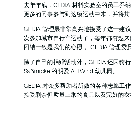
去年年底，GEDIA 材料实验室的员工乔纳
更多的同事参与到这项运动中来，并将其
GEDIA 管理层非常高兴地接受了这一
次参加城市自行车运动了，每年都有越来
团结一致是我们的心愿，"GEDIA 管理委员会
除了自己的捐赠活动外，GEDIA 还因骑行公
Saßmicke 的明爱 AufWind 幼儿园。
GEDIA 对众多帮助者所做的各种志愿工作印
接受剩余但质量上乘的食品以及完好的衣