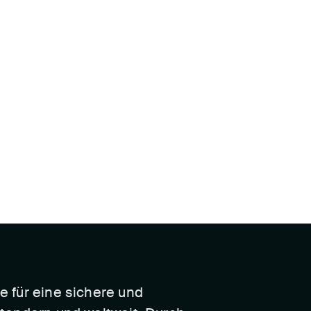
le für eine sichere und