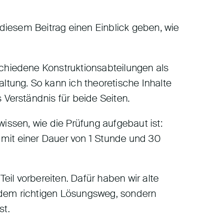
diesem Beitrag einen Einblick geben, wie
hiedene Konstruktionsabteilungen als
tung. So kann ich theoretische Inhalte
Verständnis für beide Seiten.
issen, wie die Prüfung aufgebaut ist:
 mit einer Dauer von 1 Stunde und 30
il vorbereiten. Dafür haben wir alte
 dem richtigen Lösungsweg, sondern
st.