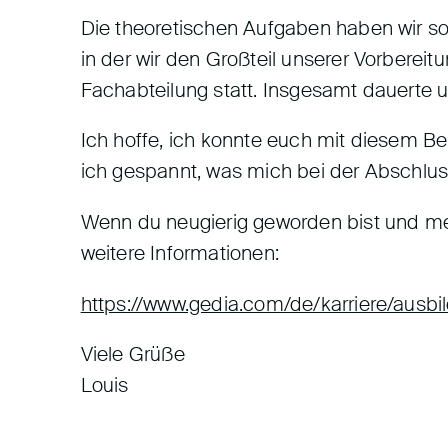
Die theoretischen Aufgaben haben wir sow
in der wir den Großteil unserer Vorbereit
Fachabteilung statt. Insgesamt dauerte 
Ich hoffe, ich konnte euch mit diesem Be
ich gespannt, was mich bei der Abschlus
Wenn du neugierig geworden bist und meh
weitere Informationen:
https://www.gedia.com/de/karriere/ausbi
Viele Grüße
Louis