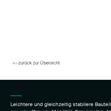
zurück zur Übersicht
Leichtere und gleichzeitig stabilere Bautei