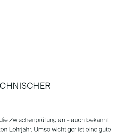
ECHNISCHER
 die Zwischenprüfung an – auch bekannt
ten Lehrjahr. Umso wichtiger ist eine gute