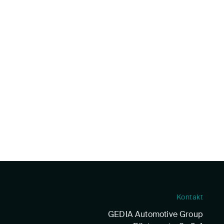
Kontakt
GEDIA Automotive Group