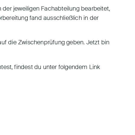
 der jeweiligen Fachabteilung bearbeitet,
orbereitung fand ausschließlich in der
 auf die Zwischenprüfung geben. Jetzt bin
est, findest du unter folgendem Link