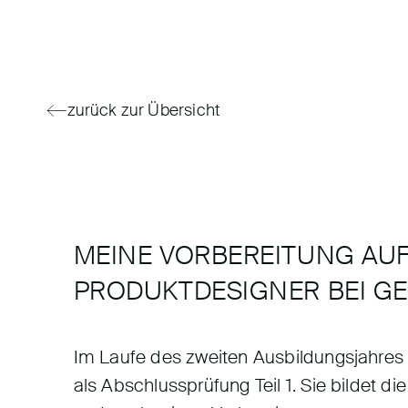
zurück zur Übersicht
MEINE VORBEREITUNG AU
PRODUKTDESIGNER BEI GE
Im Laufe des zweiten Ausbildungsjahres
als Abschlussprüfung Teil 1. Sie bildet di