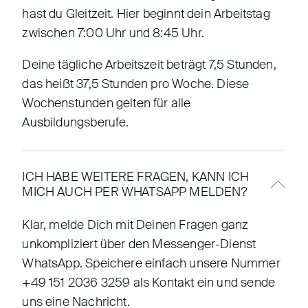
hast du Gleitzeit. Hier beginnt dein Arbeitstag
zwischen 7:00 Uhr und 8:45 Uhr.
Deine tägliche Arbeitszeit beträgt 7,5 Stunden,
das heißt 37,5 Stunden pro Woche. Diese
Wochenstunden gelten für alle
Ausbildungsberufe.
ICH HABE WEITERE FRAGEN, KANN ICH
MICH AUCH PER WHATSAPP MELDEN?
Klar, melde Dich mit Deinen Fragen ganz
unkompliziert über den Messenger-Dienst
WhatsApp. Speichere einfach unsere Nummer
+49 151 2036 3259 als Kontakt ein und sende
uns eine Nachricht.