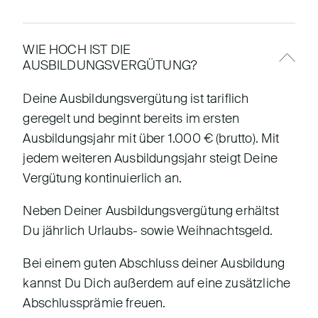
WIE HOCH IST DIE
AUSBILDUNGSVERGÜTUNG?
Deine Ausbildungsvergütung ist tariflich
geregelt und beginnt bereits im ersten
Ausbildungsjahr mit über 1.000 € (brutto). Mit
jedem weiteren Ausbildungsjahr steigt Deine
Vergütung kontinuierlich an.
Neben Deiner Ausbildungsvergütung erhältst
Du jährlich Urlaubs- sowie Weihnachtsgeld.
Bei einem guten Abschluss deiner Ausbildung
kannst Du Dich außerdem auf eine zusätzliche
Abschlussprämie freuen.