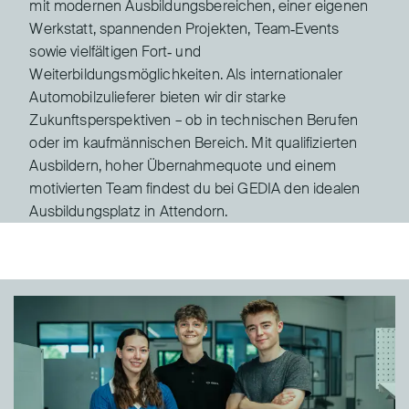
mit modernen Ausbildungsbereichen, einer eigenen
Werkstatt, spannenden Projekten, Team‑Events
sowie vielfältigen Fort‑ und
Weiterbildungsmöglichkeiten. Als internationaler
Automobilzulieferer bieten wir dir starke
Zukunftsperspektiven – ob in technischen Berufen
oder im kaufmännischen Bereich. Mit qualifizierten
Ausbildern, hoher Übernahmequote und einem
motivierten Team findest du bei GEDIA den idealen
Ausbildungsplatz in Attendorn.