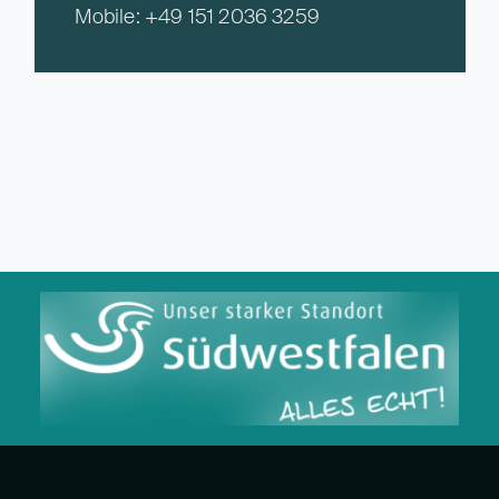
Mobile:
+49 151 2036 3259