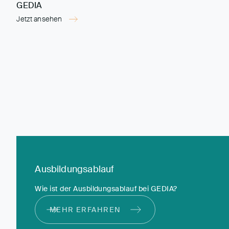
GEDIA
Jetzt ansehen
Ausbildungsablauf
Wie ist der Ausbildungsablauf bei GEDIA?
MEHR ERFAHREN