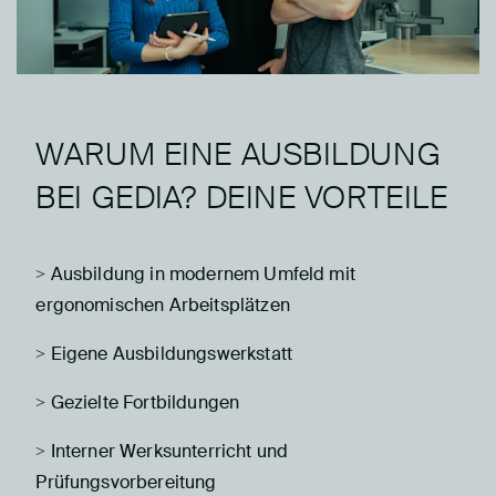
WARUM EINE AUSBILDUNG
BEI GEDIA? DEINE VORTEILE
> Ausbildung in modernem Umfeld mit
ergonomischen Arbeitsplätzen
> Eigene Ausbildungswerkstatt
> Gezielte Fortbildungen
> Interner Werksunterricht und
Prüfungsvorbereitung