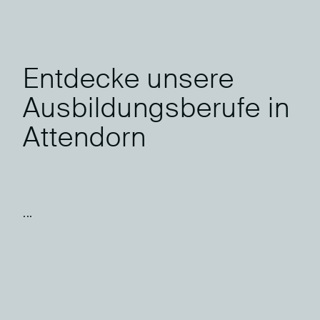
Entdecke unsere
Ausbildungsberufe in
Attendorn
...