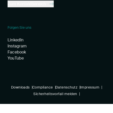
Zum Kontaktbereich
Folgen Sie uns
LinkedIn
Instagram
Facebook
YouTube
Downloads
Compliance
Datenschutz
Impressum
Sicherheitsvorfall melden