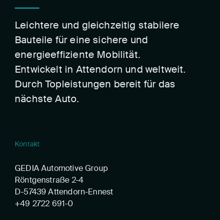
Leichtere und gleichzeitig stabilere
Bauteile für eine sichere und
energieeffiziente Mobilität.
Entwickelt in Attendorn und weltweit.
Durch Topleistungen bereit für das
nächste Auto.
Kontakt
GEDIA Automotive Group
Röntgenstraße 2-4
D-57439 Attendorn-Ennest
+49 2722 691-0