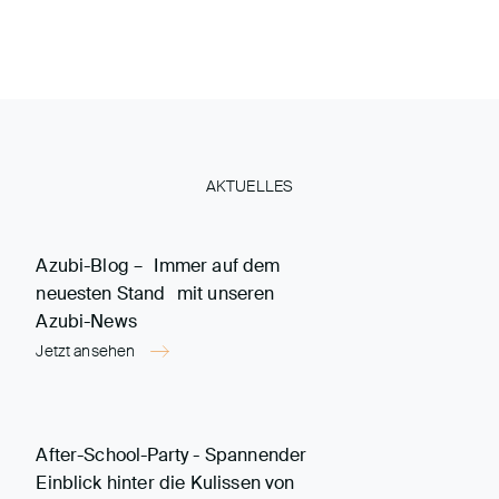
AKTUELLES
Azubi-Blog – Immer auf dem
neuesten Stand mit unseren
Azubi-News
Jetzt ansehen
After-School-Party - Spannender
Einblick hinter die Kulissen von