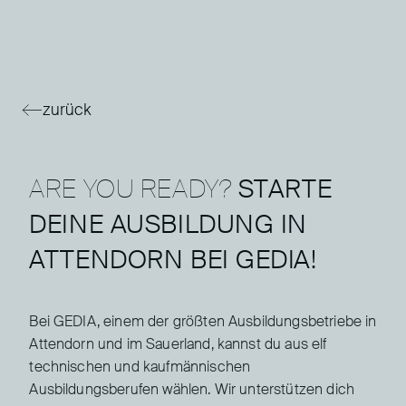
zurück
ARE YOU READY?
STARTE
DEINE AUSBILDUNG IN
ATTENDORN BEI GEDIA!
Bei GEDIA, einem der größten Ausbildungsbetriebe in
Attendorn und im Sauerland, kannst du aus elf
technischen und kaufmännischen
Ausbildungsberufen wählen. Wir unterstützen dich