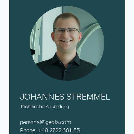
JOHANNES STREMMEL
Technische Ausbildung
personal@gedia.com
Phone:
+49 2722 691-551