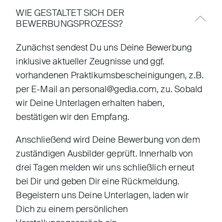
WIE GESTALTET SICH DER
BEWERBUNGSPROZESS?
Zunächst sendest Du uns Deine Bewerbung
inklusive aktueller Zeugnisse und ggf.
vorhandenen Praktikumsbescheinigungen, z.B.
per E-Mail an personal@gedia.com, zu. Sobald
wir Deine Unterlagen erhalten haben,
bestätigen wir den Empfang.
Anschließend wird Deine Bewerbung von dem
zuständigen Ausbilder geprüft. Innerhalb von
drei Tagen melden wir uns schließlich erneut
bei Dir und geben Dir eine Rückmeldung.
Begeistern uns Deine Unterlagen, laden wir
Dich zu einem persönlichen