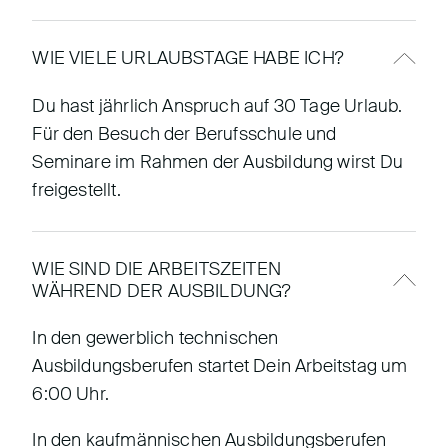
WIE VIELE URLAUBSTAGE HABE ICH?
Du hast jährlich Anspruch auf 30 Tage Urlaub.
Für den Besuch der Berufsschule und
Seminare im Rahmen der Ausbildung wirst Du
freigestellt.
WIE SIND DIE ARBEITSZEITEN
WÄHREND DER AUSBILDUNG?
In den gewerblich technischen
Ausbildungsberufen startet Dein Arbeitstag um
6:00 Uhr.
In den kaufmännischen Ausbildungsberufen