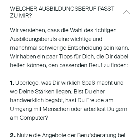
WELCHER AUSBILDUNGSBERUF PASST
ZU MIR?
Wir verstehen, dass die Wahl des richtigen
Ausbildungsberufs eine wichtige und
manchmal schwierige Entscheidung sein kann.
Wir haben ein paar Tipps für Dich, die Dir dabei
helfen können, den passenden Beruf zu finden:
1.
Überlege, was Dir wirklich Spaß macht und
wo Deine Stärken liegen. Bist Du eher
handwerklich begabt, hast Du Freude am
Umgang mit Menschen oder arbeitest Du gern
am Computer?
2.
Nutze die Angebote der Berufsberatung bei