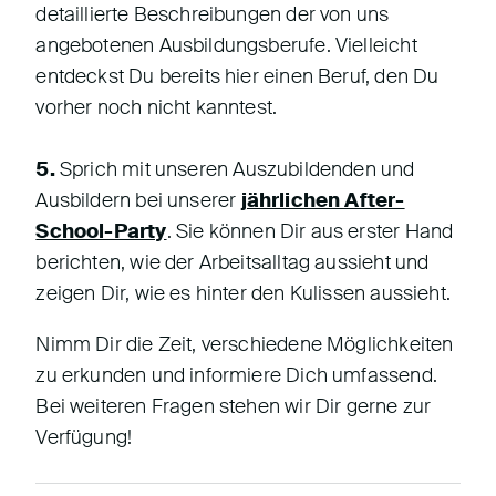
detaillierte Beschreibungen der von uns
angebotenen Ausbildungsberufe. Vielleicht
entdeckst Du bereits hier einen Beruf, den Du
vorher noch nicht kanntest.
5.
Sprich mit unseren Auszubildenden und
Ausbildern bei unserer
jährlichen After-
School-Party
. Sie können Dir aus erster Hand
berichten, wie der Arbeitsalltag aussieht und
zeigen Dir, wie es hinter den Kulissen aussieht.
Nimm Dir die Zeit, verschiedene Möglichkeiten
zu erkunden und informiere Dich umfassend.
Bei weiteren Fragen stehen wir Dir gerne zur
Verfügung!