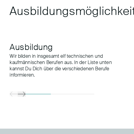
Ausbildungsmöglichkei
Ausbildung
Wir bilden in insgesamt elf technischen und
kaufmännischen Berufen aus. In der Liste unten
kannst Du Dich über die verschiedenen Berufe
informieren.