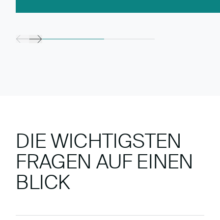
DIE WICHTIGSTEN
FRAGEN AUF EINEN
BLICK