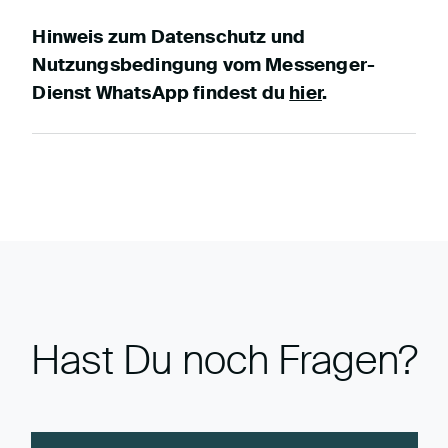
Hinweis zum Datenschutz und
Nutzungsbedingung vom Messenger-
Dienst WhatsApp findest du
hier
.
Hast Du noch Fragen?