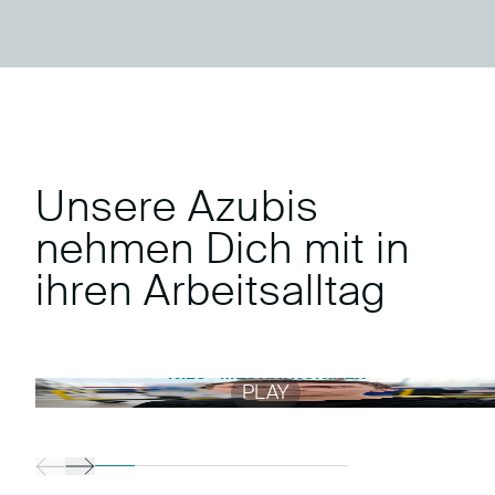
Unsere Azubis
nehmen Dich mit in
ihren Arbeitsalltag
NILS - MECHATRONIKER
PLAY