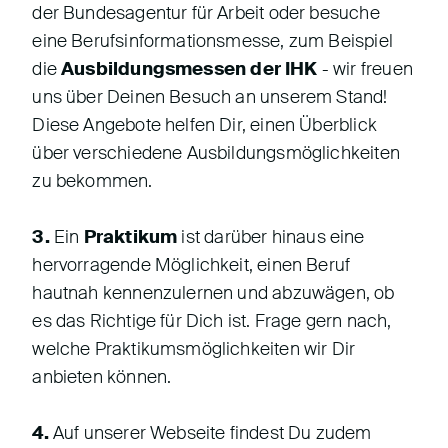
der Bundesagentur für Arbeit oder besuche
eine Berufsinformationsmesse, zum Beispiel
die
Ausbildungsmessen der IHK
- wir freuen
uns über Deinen Besuch an unserem Stand!
Diese Angebote helfen Dir, einen Überblick
über verschiedene Ausbildungsmöglichkeiten
zu bekommen.
3.
Ein
Praktikum
ist darüber hinaus eine
hervorragende Möglichkeit, einen Beruf
hautnah kennenzulernen und abzuwägen, ob
es das Richtige für Dich ist. Frage gern nach,
welche Praktikumsmöglichkeiten wir Dir
anbieten können.
4.
Auf unserer Webseite findest Du zudem