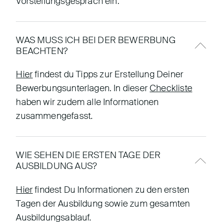
Vorstellungsgespräch ein.
WAS MUSS ICH BEI DER BEWERBUNG
BEACHTEN?
Hier
findest du Tipps zur Erstellung Deiner
Bewerbungsunterlagen. In dieser
Checkliste
haben wir zudem alle Informationen
zusammengefasst.
WIE SEHEN DIE ERSTEN TAGE DER
AUSBILDUNG AUS?
Hier
findest Du Informationen zu den ersten
Tagen der Ausbildung sowie zum gesamten
Ausbildungsablauf.