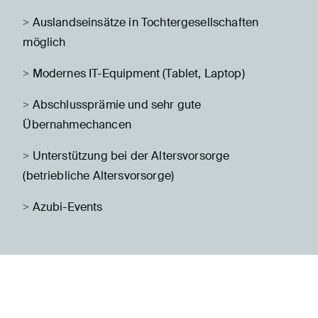
> Auslandseinsätze in Tochtergesellschaften
möglich
> Modernes IT-Equipment (Tablet, Laptop)
> Abschlussprämie und sehr gute
Übernahmechancen
> Unterstützung bei der Altersvorsorge
(betriebliche Altersvorsorge)
> Azubi-Events