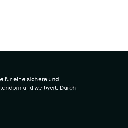
le für eine sichere und
Attendorn und weltweit. Durch