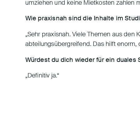
umziehen und keine Mietkosten zahlen mus
Wie praxisnah sind die Inhalte im Stu
„Sehr praxisnah. Viele Themen aus den Ku
abteilungsübergreifend. Das hilft enorm,
Würdest du dich wieder für ein duales
„Definitiv ja.“