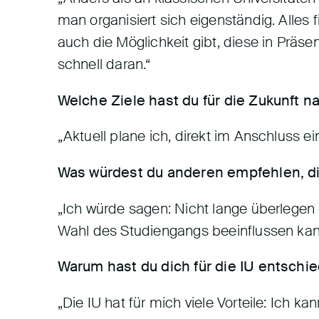
man organisiert sich eigenständig. Alles
auch die Möglichkeit gibt, diese in Prä
schnell daran.“
Welche Ziele hast du für die Zukunft 
„Aktuell plane ich, direkt im Anschluss 
Was würdest du anderen empfehlen, di
„Ich würde sagen: Nicht lange überlegen 
Wahl des Studiengangs beeinflussen kann
Warum hast du dich für die IU entschi
„Die IU hat für mich viele Vorteile: Ich 