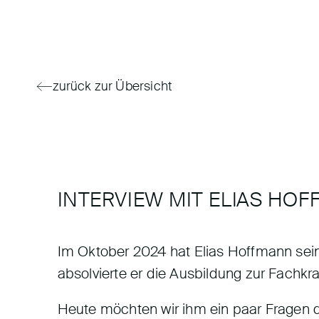
zurück zur Übersicht
INTERVIEW MIT ELIAS HO
Im Oktober 2024 hat Elias Hoffmann sei
absolvierte er die Ausbildung zur Fachkraf
Heute möchten wir ihm ein paar Fragen d