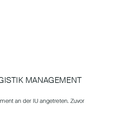
OGISTIK MANAGEMENT
ment an der IU angetreten. Zuvor