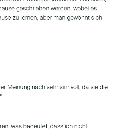
zuhause geschrieben werden, wobei es
hause zu lernen, aber man gewöhnt sich
er Meinung nach sehr sinnvoll, da sie die
“
ren, was bedeutet, dass ich nicht