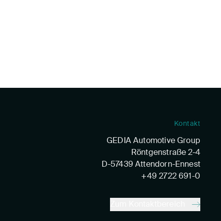
Kontakt
GEDIA Automotive Group
Röntgenstraße 2-4
D-57439 Attendorn-Ennest
+49 2722 691-0
Zum Kontaktbereich