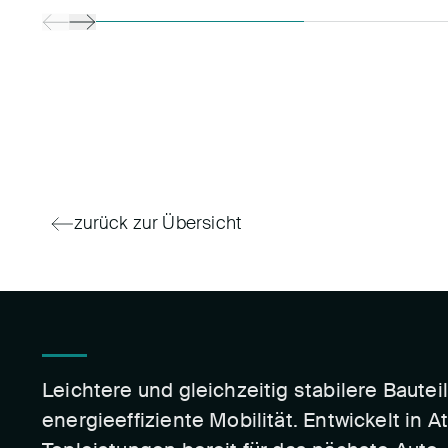
zurück zur Übersicht
Leichtere und gleichzeitig stabilere Bautei
energieeffiziente Mobilität. Entwickelt in 