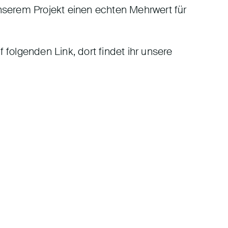
nserem Projekt einen echten Mehrwert für
 folgenden Link, dort findet ihr unsere