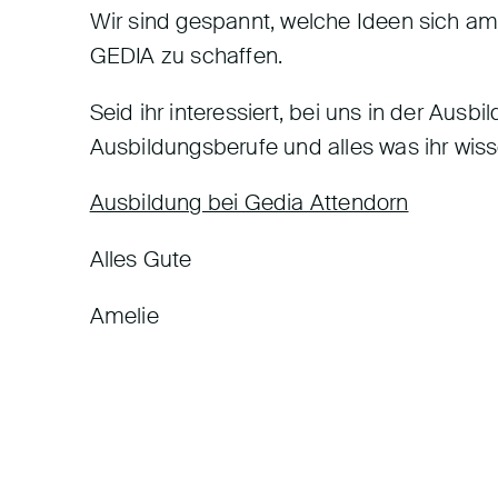
Wir sind gespannt, welche Ideen sich am
GEDIA zu schaffen.
Seid ihr interessiert, bei uns in der Ausb
Ausbildungsberufe und alles was ihr wis
Ausbildung bei Gedia Attendorn
Alles Gute
Amelie