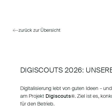
zurück zur Übersicht
DIGISCOUTS 2026: UNSERE
Digitalisierung lebt von guten Ideen – un
am Projekt
Digiscouts®
. Ziel ist es, k
für den Betrieb.