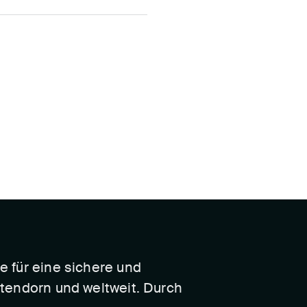
le für eine sichere und
Attendorn und weltweit. Durch