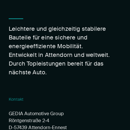
Leichtere und gleichzeitig stabilere
Bauteile für eine sichere und
energieeffiziente Mobilität.
Entwickelt in Attendorn und weltweit.
Durch Topleistungen bereit für das
nächste Auto.
Kontakt
GEDIA Automotive Group
Röntgenstraße 2-4
D-57439 Attendorn-Ennest