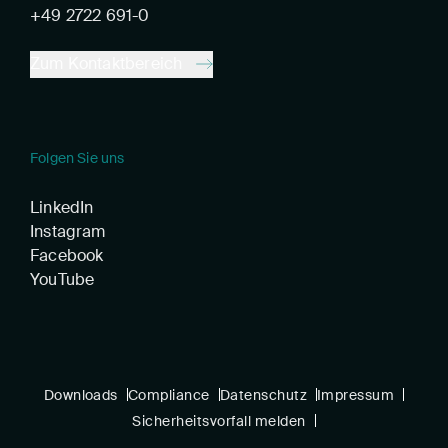
+49 2722 691-0
Zum Kontaktbereich
Folgen Sie uns
LinkedIn
Instagram
Facebook
YouTube
Downloads
Compliance
Datenschutz
Impressum
Sicherheitsvorfall melden