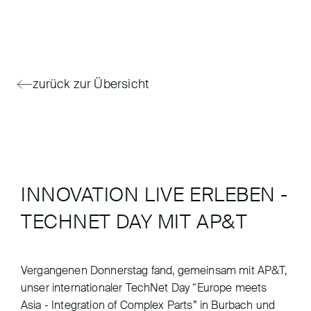
zurück zur Übersicht
INNOVATION LIVE ERLEBEN -
TECHNET DAY MIT AP&T
Vergangenen Donnerstag fand, gemeinsam mit AP&T,
unser internationaler TechNet Day “Europe meets
Asia - Integration of Complex Parts” in Burbach und