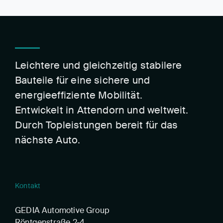
Leichtere und gleichzeitig stabilere
Bauteile für eine sichere und
energieeffiziente Mobilität.
Entwickelt in Attendorn und weltweit.
Durch Topleistungen bereit für das
nächste Auto.
Kontakt
GEDIA Automotive Group
Röntgenstraße 2-4