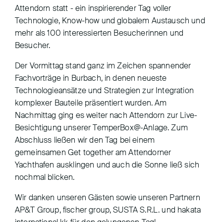
Attendorn statt - ein inspirierender Tag voller
Technologie, Know-how und globalem Austausch und
mehr als 100 interessierten Besucherinnen und
Besucher.
Der Vormittag stand ganz im Zeichen spannender
Fachvorträge in Burbach, in denen neueste
Technologieansätze und Strategien zur Integration
komplexer Bauteile präsentiert wurden. Am
Nachmittag ging es weiter nach Attendorn zur Live-
Besichtigung unserer TemperBox@-Anlage. Zum
Abschluss ließen wir den Tag bei einem
gemeinsamen Get together am Attendorner
Yachthafen ausklingen und auch die Sonne ließ sich
nochmal blicken.
Wir danken unseren Gästen sowie unseren Partnern
AP&T Group, fischer group, SUSTA S.R.L. und hakata