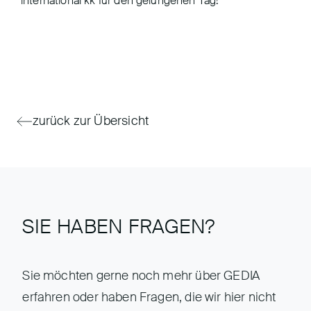
international kk für den gelungenen Tag!
zurück zur Übersicht
SIE HABEN FRAGEN?
Sie möchten gerne noch mehr über GEDIA
erfahren oder haben Fragen, die wir hier nicht