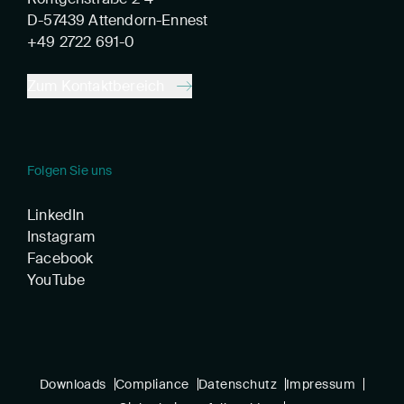
D-57439 Attendorn-Ennest
+49 2722 691-0
Zum Kontaktbereich
Folgen Sie uns
LinkedIn
Instagram
Facebook
YouTube
Downloads
Compliance
Datenschutz
Impressum