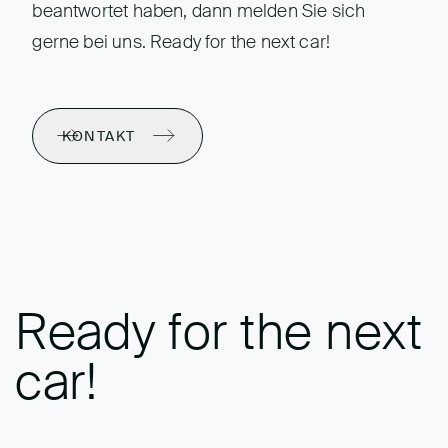
beantwortet haben, dann melden Sie sich
gerne bei uns. Ready for the next car!
KONTAKT
Ready for the next
car!