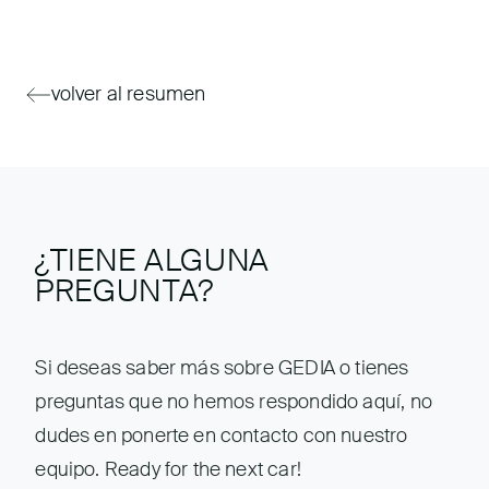
volver al resumen
¿TIENE ALGUNA
PREGUNTA?
Si deseas saber más sobre GEDIA o tienes
preguntas que no hemos respondido aquí, no
dudes en ponerte en contacto con nuestro
equipo. Ready for the next car!