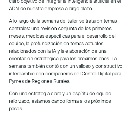
claro objetivo de integrar la inteligencia artificial en el
ADN de nuestra empresa a largo plazo.
A lo largo de la semana del taller se trataron temas
centrales: una revisión conjunta de los primeros
meses, medidas específicas para el desarrollo del
equipo, la profundización en temas actuales
relacionados con la IA y la elaboración de una
orientación estratégica para los próximos años. La
semana también contó con un valioso y constructivo
intercambio con compañeros del Centro Digital para
Pymes de Regiones Rurales.
Con una estrategia clara y un espíritu de equipo
reforzado, estamos dando forma a los próximos
pasos.