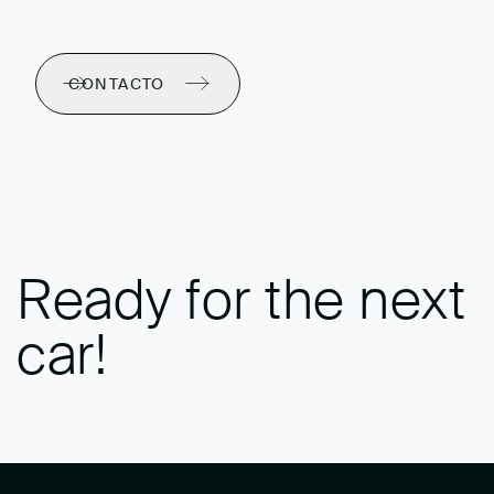
CONTACTO
Ready for the next
car!