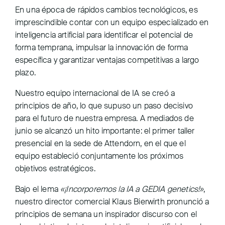
En una época de rápidos cambios tecnológicos, es
imprescindible contar con un equipo especializado en
inteligencia artificial para identificar el potencial de
forma temprana, impulsar la innovación de forma
específica y garantizar ventajas competitivas a largo
plazo.
Nuestro equipo internacional de IA se creó a
principios de año, lo que supuso un paso decisivo
para el futuro de nuestra empresa. A mediados de
junio se alcanzó un hito importante: el primer taller
presencial en la sede de Attendorn, en el que el
equipo estableció conjuntamente los próximos
objetivos estratégicos.
Bajo el lema
«¡Incorporemos la IA a GEDIA genetics!»
,
nuestro director comercial Klaus Bierwirth pronunció a
principios de semana un inspirador discurso con el