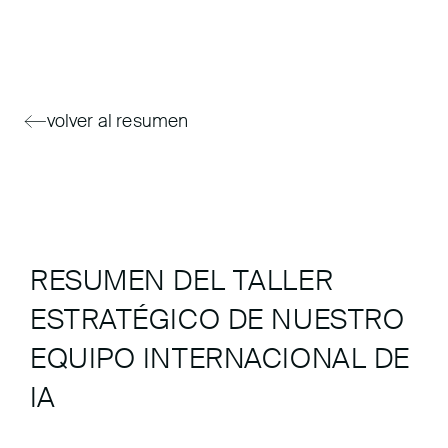
volver al resumen
RESUMEN DEL TALLER
ESTRATÉGICO DE NUESTRO
EQUIPO INTERNACIONAL DE
IA