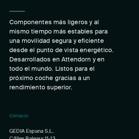
Componentes más ligeros y al
mismo tiempo más estables para
una movilidad segura y eficiente
desde el punto de vista energético.
Desarrollados en Attendorn y en
todo el mundo. Listos para el
próximo coche gracias a un
rendimiento superior.
Contacto
GEDIA Espana S.L.
C/Illes Balears 11-13