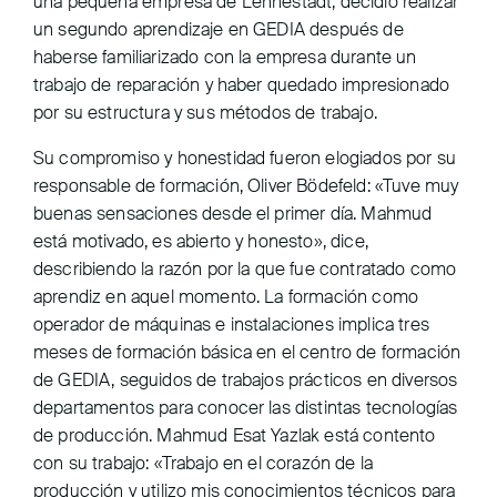
una pequeña empresa de Lennestadt, decidió realizar
un segundo aprendizaje en GEDIA después de
haberse familiarizado con la empresa durante un
trabajo de reparación y haber quedado impresionado
por su estructura y sus métodos de trabajo.
Su compromiso y honestidad fueron elogiados por su
responsable de formación, Oliver Bödefeld: «Tuve muy
buenas sensaciones desde el primer día. Mahmud
está motivado, es abierto y honesto», dice,
describiendo la razón por la que fue contratado como
aprendiz en aquel momento. La formación como
operador de máquinas e instalaciones implica tres
meses de formación básica en el centro de formación
de GEDIA, seguidos de trabajos prácticos en diversos
departamentos para conocer las distintas tecnologías
de producción. Mahmud Esat Yazlak está contento
con su trabajo: «Trabajo en el corazón de la
producción y utilizo mis conocimientos técnicos para