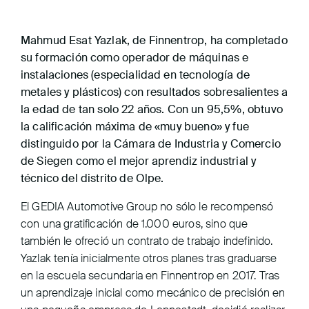
Mahmud Esat Yazlak, de Finnentrop, ha completado
su formación como operador de máquinas e
instalaciones (especialidad en tecnología de
metales y plásticos) con resultados sobresalientes a
la edad de tan solo 22 años. Con un 95,5%, obtuvo
la calificación máxima de «muy bueno» y fue
distinguido por la Cámara de Industria y Comercio
de Siegen como el mejor aprendiz industrial y
técnico del distrito de Olpe.
El GEDIA Automotive Group no sólo le recompensó
con una gratificación de 1.000 euros, sino que
también le ofreció un contrato de trabajo indefinido.
Yazlak tenía inicialmente otros planes tras graduarse
en la escuela secundaria en Finnentrop en 2017. Tras
un aprendizaje inicial como mecánico de precisión en