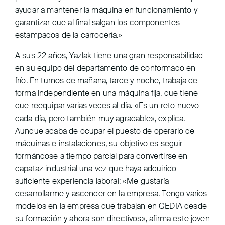
ayudar a mantener la máquina en funcionamiento y
garantizar que al final salgan los componentes
estampados de la carrocería.»
A sus 22 años, Yazlak tiene una gran responsabilidad
en su equipo del departamento de conformado en
frío. En turnos de mañana, tarde y noche, trabaja de
forma independiente en una máquina fija, que tiene
que reequipar varias veces al día. «Es un reto nuevo
cada día, pero también muy agradable», explica.
Aunque acaba de ocupar el puesto de operario de
máquinas e instalaciones, su objetivo es seguir
formándose a tiempo parcial para convertirse en
capataz industrial una vez que haya adquirido
suficiente experiencia laboral: «Me gustaría
desarrollarme y ascender en la empresa. Tengo varios
modelos en la empresa que trabajan en GEDIA desde
su formación y ahora son directivos», afirma este joven