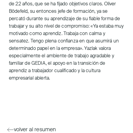
de 22 años, que se ha fijado objetivos claros. Oliver
Bödefeld, su entonces jefe de formación, ya se
percató durante su aprendizaje de su fiable forma de
trabajar y su alto nivel de compromiso: «Ya estaba muy
motivado como aprendiz. Trabaja con calma y
sensatez. Tengo plena confianza en que asumirá un
determinado papel en la empresa». Yazlak valora
especialmente el ambiente de trabajo agradable y
familiar de GEDIA, el apoyo en la transición de
aprendiz a trabajador cualificado y la cultura
empresarial abierta.
volver al resumen