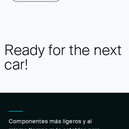
Ready for the next
car!
Componentes más ligeros y al