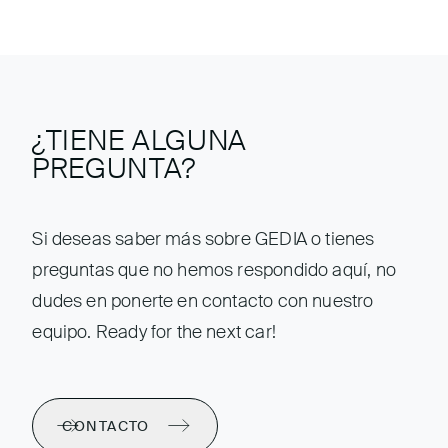
¿TIENE ALGUNA
PREGUNTA?
Si deseas saber más sobre GEDIA o tienes
preguntas que no hemos respondido aquí, no
dudes en ponerte en contacto con nuestro
equipo. Ready for the next car!
CONTACTO