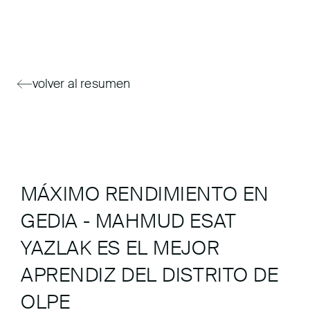
volver al resumen
MÁXIMO RENDIMIENTO EN
GEDIA - MAHMUD ESAT
YAZLAK ES EL MEJOR
APRENDIZ DEL DISTRITO DE
OLPE