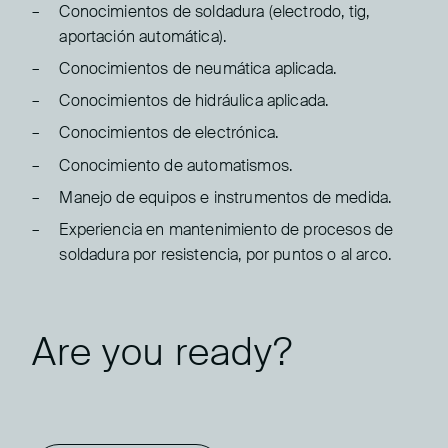
Conocimientos de soldadura (electrodo, tig,
aportación automática).
Conocimientos de neumática aplicada.
Conocimientos de hidráulica aplicada.
Conocimientos de electrónica.
Conocimiento de automatismos.
Manejo de equipos e instrumentos de medida.
Experiencia en mantenimiento de procesos de
soldadura por resistencia, por puntos o al arco.
Are you ready?