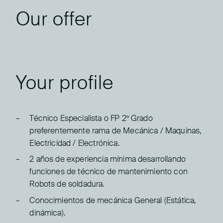
Our offer
Your profile
Técnico Especialista o FP 2º Grado
preferentemente rama de Mecánica / Maquinas,
Electricidad / Electrónica.
2 años de experiencia mínima desarrollando
funciones de técnico de mantenimiento con
Robots de soldadura.
Conocimientos de mecánica General (Estática,
dinámica).