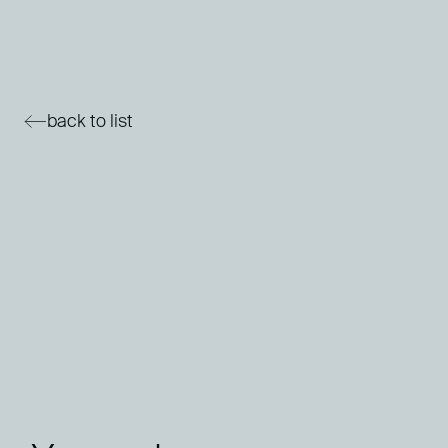
back to list