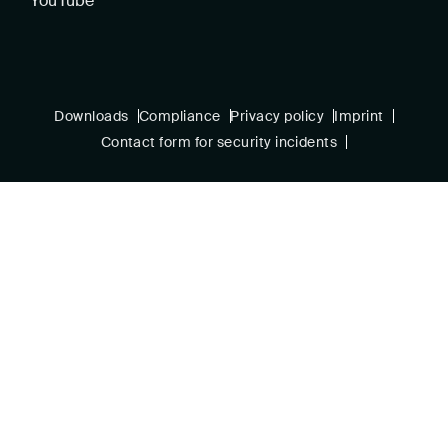
YouTube
Downloads
Compliance
Privacy policy
Imprint
Contact form for security incidents