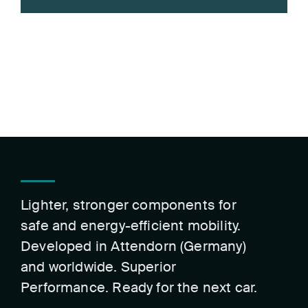
Lighter, stronger components for
safe and energy-efficient mobility.
Developed in Attendorn (Germany)
and worldwide. Superior
Performance. Ready for the next car.