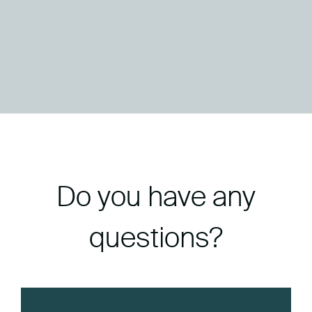
Do you have any
questions?