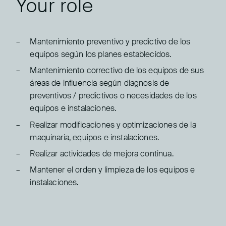
Your role
Mantenimiento preventivo y predictivo de los
equipos según los planes establecidos.
Mantenimiento correctivo de los equipos de sus
áreas de influencia según diagnosis de
preventivos / predictivos o necesidades de los
equipos e instalaciones.
Realizar modificaciones y optimizaciones de la
maquinaria, equipos e instalaciones.
Realizar actividades de mejora continua.
Mantener el orden y limpieza de los equipos e
instalaciones.