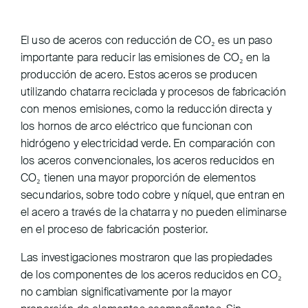
El uso de aceros con reducción de CO₂ es un paso
importante para reducir las emisiones de CO₂ en la
producción de acero. Estos aceros se producen
utilizando chatarra reciclada y procesos de fabricación
con menos emisiones, como la reducción directa y
los hornos de arco eléctrico que funcionan con
hidrógeno y electricidad verde. En comparación con
los aceros convencionales, los aceros reducidos en
CO₂ tienen una mayor proporción de elementos
secundarios, sobre todo cobre y níquel, que entran en
el acero a través de la chatarra y no pueden eliminarse
en el proceso de fabricación posterior.
Las investigaciones mostraron que las propiedades
de los componentes de los aceros reducidos en CO₂
no cambian significativamente por la mayor