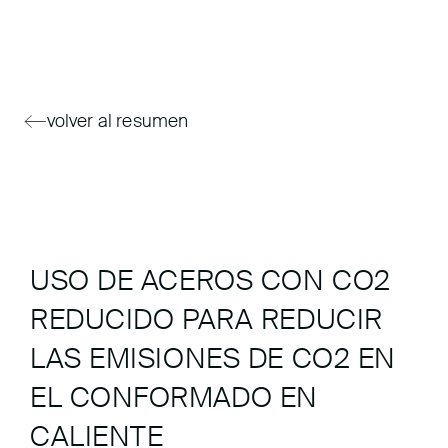
volver al resumen
USO DE ACEROS CON CO2
REDUCIDO PARA REDUCIR
LAS EMISIONES DE CO2 EN
EL CONFORMADO EN
CALIENTE