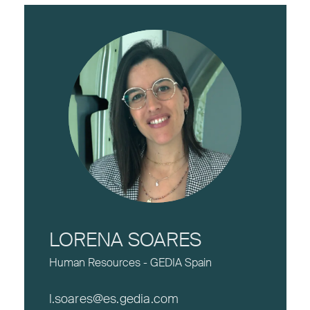
LORENA SOARES
Human Resources - GEDIA Spain
l.soares@es.gedia.com