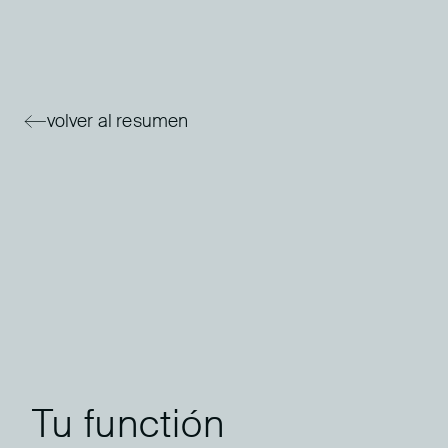
volver al resumen
Tu functión