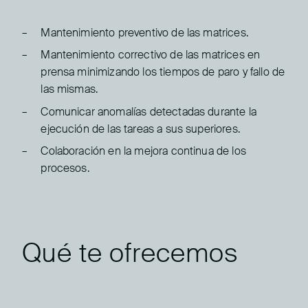
Mantenimiento preventivo de las matrices.
Mantenimiento correctivo de las matrices en
prensa minimizando los tiempos de paro y fallo de
las mismas.
Comunicar anomalías detectadas durante la
ejecución de las tareas a sus superiores.
Colaboración en la mejora continua de los
procesos.
Qué te ofrecemos