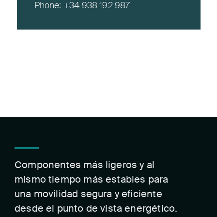
Phone:
+34 938 192 987
Componentes más ligeros y al
mismo tiempo más estables para
una movilidad segura y eficiente
desde el punto de vista energético.