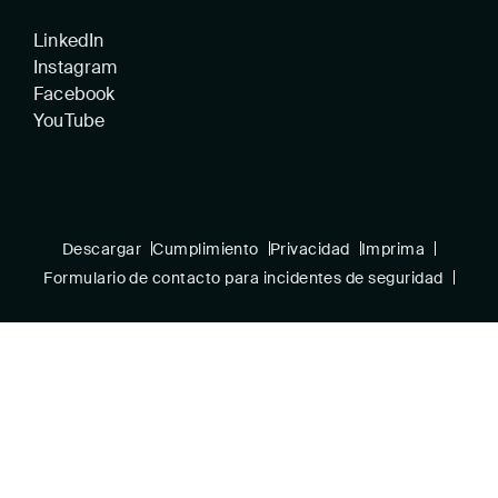
LinkedIn
Instagram
Facebook
YouTube
Descargar
Cumplimiento
Privacidad
Imprima
Formulario de contacto para incidentes de seguridad