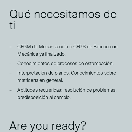
Qué necesitamos de
ti
CFGM de Mecanización o CFGS de Fabricación
Mecánica ya finalizado.
Conocimientos de procesos de estampación.
Interpretación de planos. Conocimientos sobre
matricería en general.
Aptitudes requeridas: resolución de problemas,
predisposición al cambio.
Are you ready?