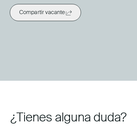
Compartir vacante
¿Tienes alguna duda?