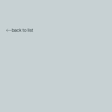
back to list