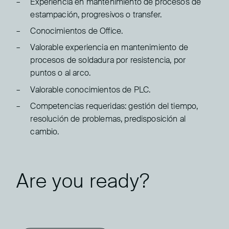
Experiencia en mantenimiento de procesos de
estampación, progresivos o transfer.
Conocimientos de Office.
Valorable experiencia en mantenimiento de
procesos de soldadura por resistencia, por
puntos o al arco.
Valorable conocimientos de PLC.
Competencias requeridas: gestión del tiempo,
resolución de problemas, predisposición al
cambio.
Are you ready?