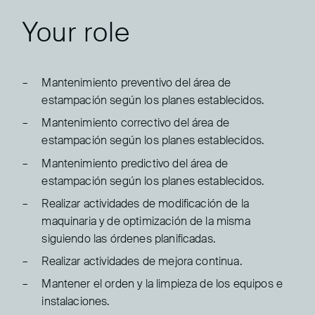
Your role
Mantenimiento preventivo del área de
estampación según los planes establecidos.
Mantenimiento correctivo del área de
estampación según los planes establecidos.
Mantenimiento predictivo del área de
estampación según los planes establecidos.
Realizar actividades de modificación de la
maquinaria y de optimización de la misma
siguiendo las órdenes planificadas.
Realizar actividades de mejora continua.
Mantener el orden y la limpieza de los equipos e
instalaciones.