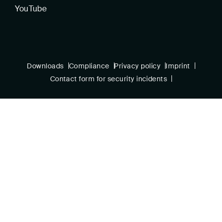
YouTube
Downloads
Compliance
Privacy policy
Imprint
Contact form for security incidents