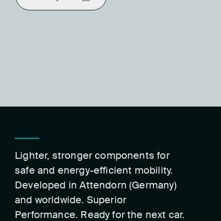
Lighter, stronger components for
safe and energy-efficient mobility.
Developed in Attendorn (Germany)
and worldwide. Superior
Performance. Ready for the next car.