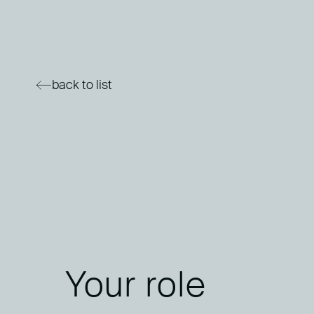
back to list
Your role