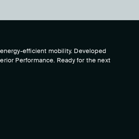
energy-efficient mobility. Developed
erior Performance. Ready for the next