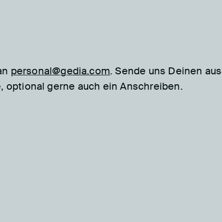
 an
personal@gedia.com
. Sende uns Deinen aus
e, optional gerne auch ein Anschreiben.