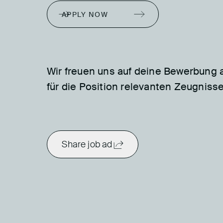
APPLY NOW
Wir freuen uns auf deine Bewerbung
für die Position relevanten Zeugniss
Share job ad