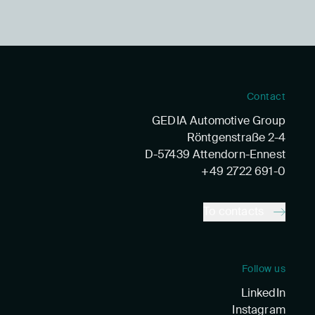
Contact
GEDIA Automotive Group
Röntgenstraße 2-4
D-57439 Attendorn-Ennest
+49 2722 691-0
To contacts
Follow us
LinkedIn
Instagram