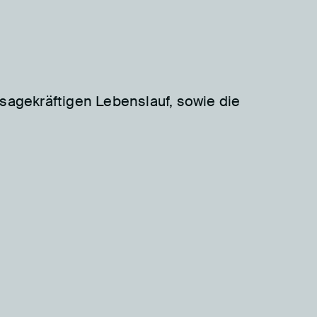
sagekräftigen Lebenslauf, sowie die