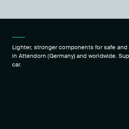
Lighter, stronger components for safe and 
in Attendorn (Germany) and worldwide. Sup
car.